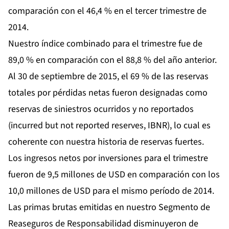
comparación con el 46,4 % en el tercer trimestre de
2014.
Nuestro índice combinado para el trimestre fue de
89,0 % en comparación con el 88,8 % del año anterior.
Al 30 de septiembre de 2015, el 69 % de las reservas
totales por pérdidas netas fueron designadas como
reservas de siniestros ocurridos y no reportados
(incurred but not reported reserves, IBNR), lo cual es
coherente con nuestra historia de reservas fuertes.
Los ingresos netos por inversiones para el trimestre
fueron de 9,5 millones de USD en comparación con los
10,0 millones de USD para el mismo período de 2014.
Las primas brutas emitidas en nuestro Segmento de
Reaseguros de Responsabilidad disminuyeron de