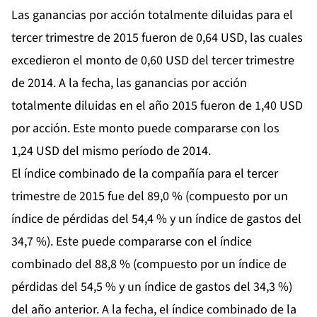
Las ganancias por acción totalmente diluidas para el
tercer trimestre de 2015 fueron de 0,64 USD, las cuales
excedieron el monto de 0,60 USD del tercer trimestre
de 2014. A la fecha, las ganancias por acción
totalmente diluidas en el año 2015 fueron de 1,40 USD
por acción. Este monto puede compararse con los
1,24 USD del mismo período de 2014.
El índice combinado de la compañía para el tercer
trimestre de 2015 fue del 89,0 % (compuesto por un
índice de pérdidas del 54,4 % y un índice de gastos del
34,7 %). Este puede compararse con el índice
combinado del 88,8 % (compuesto por un índice de
pérdidas del 54,5 % y un índice de gastos del 34,3 %)
del año anterior. A la fecha, el índice combinado de la