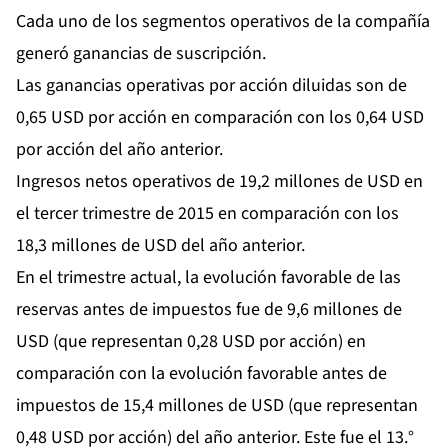
Cada uno de los segmentos operativos de la compañía
generó ganancias de suscripción.
Las ganancias operativas por acción diluidas son de
0,65 USD por acción en comparación con los 0,64 USD
por acción del año anterior.
Ingresos netos operativos de 19,2 millones de USD en
el tercer trimestre de 2015 en comparación con los
18,3 millones de USD del año anterior.
En el trimestre actual, la evolución favorable de las
reservas antes de impuestos fue de 9,6 millones de
USD (que representan 0,28 USD por acción) en
comparación con la evolución favorable antes de
impuestos de 15,4 millones de USD (que representan
0,48 USD por acción) del año anterior. Este fue el 13.°