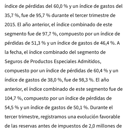
índice de pérdidas del 60,0 % y un índice de gastos del
35,7 %, fue de 95,7 % durante el tercer trimestre de
2015. El año anterior, el índice combinado de este
segmento fue de 97,7 %, compuesto por un índice de
pérdidas de 51,3 % y un índice de gastos de 46,4 %. A
la fecha, el índice combinado del segmento de
Seguros de Productos Especiales Admitidos,
compuesto por un índice de pérdidas de 60,4 % y un
índice de gastos de 38,0 %, fue de 98,3 %. El año
anterior, el índice combinado de este segmento fue de
104,7 %, compuesto por un índice de pérdidas de
54,5 % y un índice de gastos de 50,1 %. Durante el
tercer trimestre, registramos una evolución favorable
de las reservas antes de impuestos de 2,0 millones de