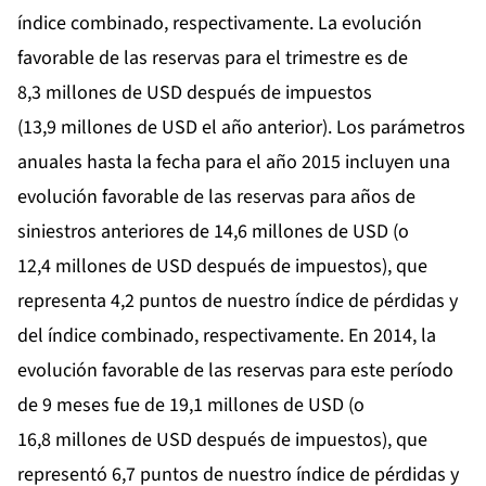
índice combinado, respectivamente. La evolución
favorable de las reservas para el trimestre es de
8,3 millones de USD después de impuestos
(13,9 millones de USD el año anterior). Los parámetros
anuales hasta la fecha para el año 2015 incluyen una
evolución favorable de las reservas para años de
siniestros anteriores de 14,6 millones de USD (o
12,4 millones de USD después de impuestos), que
representa 4,2 puntos de nuestro índice de pérdidas y
del índice combinado, respectivamente. En 2014, la
evolución favorable de las reservas para este período
de 9 meses fue de 19,1 millones de USD (o
16,8 millones de USD después de impuestos), que
representó 6,7 puntos de nuestro índice de pérdidas y