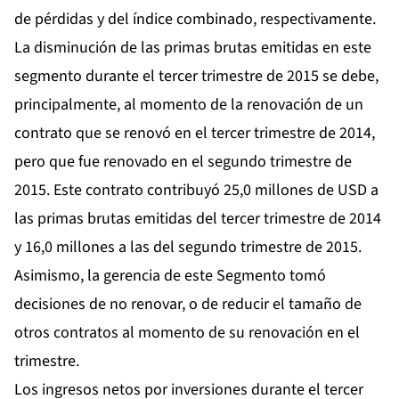
de pérdidas y del índice combinado, respectivamente.
La disminución de las primas brutas emitidas en este
segmento durante el tercer trimestre de 2015 se debe,
principalmente, al momento de la renovación de un
contrato que se renovó en el tercer trimestre de 2014,
pero que fue renovado en el segundo trimestre de
2015. Este contrato contribuyó 25,0 millones de USD a
las primas brutas emitidas del tercer trimestre de 2014
y 16,0 millones a las del segundo trimestre de 2015.
Asimismo, la gerencia de este Segmento tomó
decisiones de no renovar, o de reducir el tamaño de
otros contratos al momento de su renovación en el
trimestre.
Los ingresos netos por inversiones durante el tercer