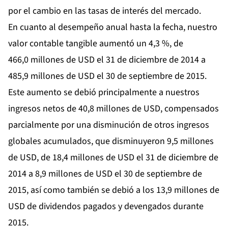
por el cambio en las tasas de interés del mercado.
En cuanto al desempeño anual hasta la fecha, nuestro
valor contable tangible aumentó un 4,3 %, de
466,0 millones de USD el 31 de diciembre de 2014 a
485,9 millones de USD el 30 de septiembre de 2015.
Este aumento se debió principalmente a nuestros
ingresos netos de 40,8 millones de USD, compensados
parcialmente por una disminución de otros ingresos
globales acumulados, que disminuyeron 9,5 millones
de USD, de 18,4 millones de USD el 31 de diciembre de
2014 a 8,9 millones de USD el 30 de septiembre de
2015, así como también se debió a los 13,9 millones de
USD de dividendos pagados y devengados durante
2015.