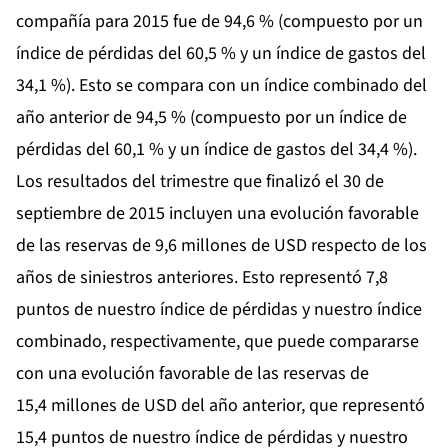
compañía para 2015 fue de 94,6 % (compuesto por un
índice de pérdidas del 60,5 % y un índice de gastos del
34,1 %). Esto se compara con un índice combinado del
año anterior de 94,5 % (compuesto por un índice de
pérdidas del 60,1 % y un índice de gastos del 34,4 %).
Los resultados del trimestre que finalizó el 30 de
septiembre de 2015 incluyen una evolución favorable
de las reservas de 9,6 millones de USD respecto de los
años de siniestros anteriores. Esto representó 7,8
puntos de nuestro índice de pérdidas y nuestro índice
combinado, respectivamente, que puede compararse
con una evolución favorable de las reservas de
15,4 millones de USD del año anterior, que representó
15,4 puntos de nuestro índice de pérdidas y nuestro