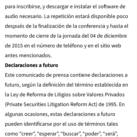
para inscribirse, y descargar e instalar el software de
audio necesario. La repetición estará disponible poco
después de la finalización de la conferencia y hasta el
momento de cierre de la jornada del 04 de diciembre
de 2015 en el número de teléfono y en el sitio web
antes mencionados.
Declaraciones a futuro
Este comunicado de prensa contiene declaraciones a
futuro, según la definición del término establecida en
la Ley de Reforma de Litigios sobre Valores Privados
(Private Securities Litigation Reform Act) de 1995. En
algunas ocasiones, estas declaraciones a futuro
pueden identificarse por el uso de términos tales
como “creer”, “esperar”, “buscar”, “poder”, “será”,