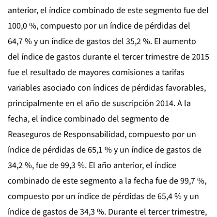
anterior, el índice combinado de este segmento fue del
100,0 %, compuesto por un índice de pérdidas del
64,7 % y un índice de gastos del 35,2 %. El aumento
del índice de gastos durante el tercer trimestre de 2015
fue el resultado de mayores comisiones a tarifas
variables asociado con índices de pérdidas favorables,
principalmente en el año de suscripción 2014. A la
fecha, el índice combinado del segmento de
Reaseguros de Responsabilidad, compuesto por un
índice de pérdidas de 65,1 % y un índice de gastos de
34,2 %, fue de 99,3 %. El año anterior, el índice
combinado de este segmento a la fecha fue de 99,7 %,
compuesto por un índice de pérdidas de 65,4 % y un
índice de gastos de 34,3 %. Durante el tercer trimestre,