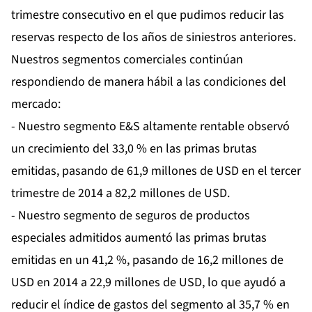
trimestre consecutivo en el que pudimos reducir las
reservas respecto de los años de siniestros anteriores.
Nuestros segmentos comerciales continúan
respondiendo de manera hábil a las condiciones del
mercado:
- Nuestro segmento E&S altamente rentable observó
un crecimiento del 33,0 % en las primas brutas
emitidas, pasando de 61,9 millones de USD en el tercer
trimestre de 2014 a 82,2 millones de USD.
- Nuestro segmento de seguros de productos
especiales admitidos aumentó las primas brutas
emitidas en un 41,2 %, pasando de 16,2 millones de
USD en 2014 a 22,9 millones de USD, lo que ayudó a
reducir el índice de gastos del segmento al 35,7 % en