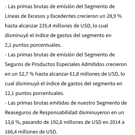
- Las primas brutas de emisión del Segmento de
Líneas de Excesos y Excedentes crecieron un 28,9 %
hasta alcanzar 235,4 millones de USD, lo cual
disminuyó el índice de gastos del segmento en
2,1 puntos porcentuales.
- Las primas brutas de emisión del Segmento de
Seguros de Productos Especiales Admitidos crecieron
en un 52,7 % hasta alcanzar 61,8 millones de USD, lo
cual disminuyó el índice de gastos del segmento en
12,1 puntos porcentuales.
- Las primas brutas emitidas de nuestro Segmento de
Reaseguros de Responsabilidad disminuyeron en un
13,6 %, pasando de 192,6 millones de USD en 2014 a
166,4 millones de USD.