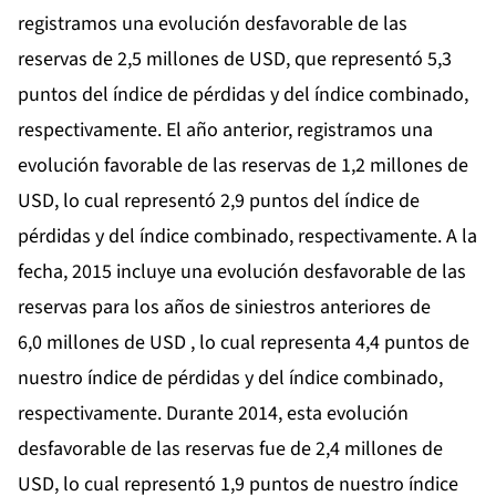
registramos una evolución desfavorable de las
reservas de 2,5 millones de USD, que representó 5,3
puntos del índice de pérdidas y del índice combinado,
respectivamente. El año anterior, registramos una
evolución favorable de las reservas de 1,2 millones de
USD, lo cual representó 2,9 puntos del índice de
pérdidas y del índice combinado, respectivamente. A la
fecha, 2015 incluye una evolución desfavorable de las
reservas para los años de siniestros anteriores de
6,0 millones de USD , lo cual representa 4,4 puntos de
nuestro índice de pérdidas y del índice combinado,
respectivamente. Durante 2014, esta evolución
desfavorable de las reservas fue de 2,4 millones de
USD, lo cual representó 1,9 puntos de nuestro índice