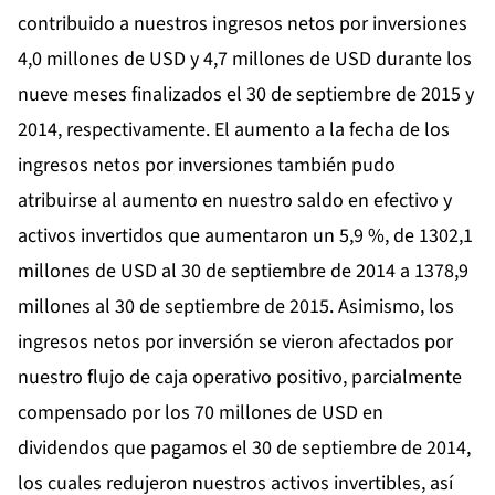
contribuido a nuestros ingresos netos por inversiones
4,0 millones de USD y 4,7 millones de USD durante los
nueve meses finalizados el 30 de septiembre de 2015 y
2014, respectivamente. El aumento a la fecha de los
ingresos netos por inversiones también pudo
atribuirse al aumento en nuestro saldo en efectivo y
activos invertidos que aumentaron un 5,9 %, de 1302,1
millones de USD al 30 de septiembre de 2014 a 1378,9
millones al 30 de septiembre de 2015. Asimismo, los
ingresos netos por inversión se vieron afectados por
nuestro flujo de caja operativo positivo, parcialmente
compensado por los 70 millones de USD en
dividendos que pagamos el 30 de septiembre de 2014,
los cuales redujeron nuestros activos invertibles, así