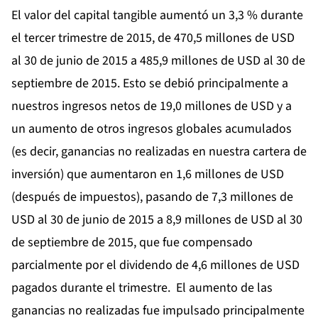
El valor del capital tangible aumentó un 3,3 % durante
el tercer trimestre de 2015, de 470,5 millones de USD
al 30 de junio de 2015 a 485,9 millones de USD al 30 de
septiembre de 2015. Esto se debió principalmente a
nuestros ingresos netos de 19,0 millones de USD y a
un aumento de otros ingresos globales acumulados
(es decir, ganancias no realizadas en nuestra cartera de
inversión) que aumentaron en 1,6 millones de USD
(después de impuestos), pasando de 7,3 millones de
USD al 30 de junio de 2015 a 8,9 millones de USD al 30
de septiembre de 2015, que fue compensado
parcialmente por el dividendo de 4,6 millones de USD
pagados durante el trimestre. El aumento de las
ganancias no realizadas fue impulsado principalmente