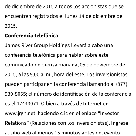
de diciembre de 2015 a todos los accionistas que se
encuentren registrados el lunes 14 de diciembre de
2015.
Conferencia telefónica
James River Group Holdings llevará a cabo una
conferencia telefónica para hablar sobre este
comunicado de prensa mañana, 05 de noviembre de
2015, a las 9.00 a. m., hora del este. Los inversionistas
pueden participar en la conferencia llamando al (877)
930-8055; el número de identificación de la conferencia
es el 17443071. O bien a través de Internet en
www.jrgh.net
, haciendo clic en el enlace “Investor
Relations” (Relaciones con los inversionistas). Ingrese
al sitio web al menos 15 minutos antes del evento