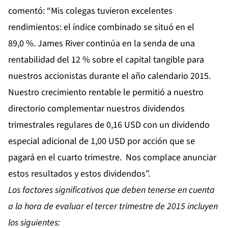
comentó: “Mis colegas tuvieron excelentes
rendimientos: el índice combinado se situó en el
89,0 %. James River continúa en la senda de una
rentabilidad del 12 % sobre el capital tangible para
nuestros accionistas durante el año calendario 2015.
Nuestro crecimiento rentable le permitió a nuestro
directorio complementar nuestros dividendos
trimestrales regulares de 0,16 USD con un dividendo
especial adicional de 1,00 USD por acción que se
pagará en el cuarto trimestre. Nos complace anunciar
estos resultados y estos dividendos”.
Los factores significativos que deben tenerse en cuenta
a la hora de evaluar el tercer trimestre de 2015 incluyen
los siguientes: