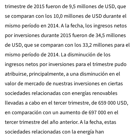
trimestre de 2015 fueron de 9,5 millones de USD, que
se comparan con los 10,0 millones de USD durante el
mismo período en 2014. A la fecha, los ingresos netos
por inversiones durante 2015 fueron de 34,5 millones
de USD, que se comparan con los 33,2 millones para el
mismo período de 2014. La disminución de los
ingresos netos por inversiones para el trimestre pudo
atribuirse, principalmente, a una disminución en el
valor de mercado de nuestras inversiones en ciertas
sociedades relacionadas con energías renovables
llevadas a cabo en el tercer trimestre, de 659 000 USD,
en comparación con un aumento de 697 000 en el
tercer trimestre del año anterior. A la fecha, estas
sociedades relacionadas con la energía han