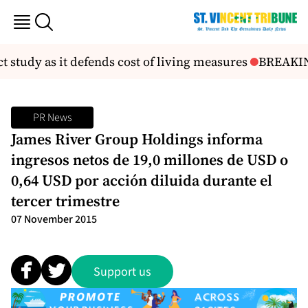
tudy as it defends cost of living measures
BREAKING: 
PR News
James River Group Holdings informa
ingresos netos de 19,0 millones de USD o
0,64 USD por acción diluida durante el
tercer trimestre
07 November 2015
Support us