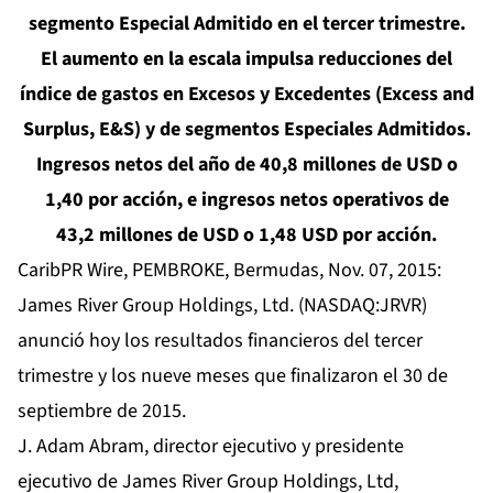
segmento Especial Admitido en el tercer trimestre.
El aumento en la escala impulsa reducciones del
índice de gastos en Excesos y Excedentes (Excess and
Surplus, E&S) y de segmentos Especiales Admitidos.
Ingresos netos del año de 40,8 millones de USD o
1,40 por acción, e ingresos netos operativos de
43,2 millones de USD o 1,48 USD por acción.
CaribPR Wire, PEMBROKE, Bermudas, Nov. 07, 2015:
James River Group Holdings, Ltd. (NASDAQ:JRVR)
anunció hoy los resultados financieros del tercer
trimestre y los nueve meses que finalizaron el 30 de
septiembre de 2015.
J. Adam Abram, director ejecutivo y presidente
ejecutivo de James River Group Holdings, Ltd,