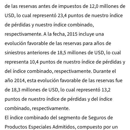
de las reservas antes de impuestos de 12,0 millones de
USD, lo cual representó 23,4 puntos de nuestro índice
de pérdidas y nuestro índice combinado,
respectivamente. A la fecha, 2015 incluye una
evolución favorable de las reservas para años de
siniestros anteriores de 18,5 millones de USD, lo cual
representa 10,4 puntos de nuestro índice de pérdidas y
del índice combinado, respectivamente. Durante el
año 2014, esta evolución favorable de las reservas fue
de 18,3 millones de USD, lo cual representó 13,2
puntos de nuestro índice de pérdidas y del índice
combinado, respectivamente.
El índice combinado del segmento de Seguros de
Productos Especiales Admitidos, compuesto por un