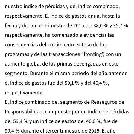
nuestro índice de pérdidas y del índice combinado,
respectivamente. El índice de gastos anual hasta la
fecha y del tercer trimestre de 2015, de 38,0 % y 35,7 %,
respectivamente, ha comenzado a evidenciar las
consecuencias del crecimiento exitoso de los
programas y de las transacciones “fronting”, con un
aumento global de las primas devengadas en este
segmento. Durante el mismo período del año anterior,
el índice de gastos fue del 50,1 % y del 46,4 %,
respectivamente.
El índice combinado del segmento de Reaseguros de
Responsabilidad, compuesto por un índice de pérdidas
del 59,4 % y un índice de gastos del 40,0 %, fue de
99,4 % durante el tercer trimestre de 2015. El año