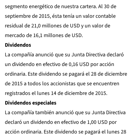
segmento energético de nuestra cartera. Al 30 de
septiembre de 2015, ésta tenía un valor contable
residual de 21,0 millones de USD y un valor de
mercado de 16,1 millones de USD.
Dividendos
La compañía anunció que su Junta Directiva declaró
un dividendo en efectivo de 0,16 USD por acción
ordinaria. Este dividendo se pagará el 28 de diciembre
de 2015 a todos los accionistas que se encuentren
registrados el lunes 14 de diciembre de 2015.
Dividendos especiales
La compañía también anunció que su Junta Directiva
declaró un dividendo en efectivo de 1,00 USD por
acción ordinaria. Este dividendo se pagará el lunes 28