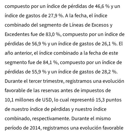
compuesto por un índice de pérdidas de 46,6 % y un
índice de gastos de 27,9 %. A la fecha, el índice
combinado del segmento de Líneas de Excesos y
Excedentes fue de 83,0 %, compuesto por un índice de
pérdidas de 56,9 % y un índice de gastos de 26,1 %. El
año anterior, el índice combinado a la fecha de este
segmento fue de 84,1 %, compuesto por un índice de
pérdidas de 55,9 % y un índice de gastos de 28,2 %.
Durante el tercer trimestre, registramos una evolución
favorable de las reservas antes de impuestos de
10,1 millones de USD, lo cual representó 15,3 puntos
de nuestro índice de pérdidas y nuestro índice
combinado, respectivamente. Durante el mismo
período de 2014, registramos una evolución favorable