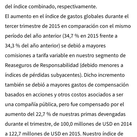
del índice combinado, respectivamente.
El aumento en el índice de gastos globales durante el
tercer trimestre de 2015 en comparación con el mismo
período del año anterior (34,7 % en 2015 frente a
34,3 % del año anterior) se debió a mayores
comisiones a tarifa variable en nuestro segmento de
Reaseguros de Responsabilidad (debido menores a
índices de pérdidas subyacentes). Dicho incremento
también se debió a mayores gastos de compensación
basados en acciones y otros costos asociados a ser
una compañía pública, pero fue compensado por el
aumento del 22,7 % de nuestras primas devengadas
durante el trimestre, de 100,0 millones de USD en 2014
a 122,7 millones de USD en 2015. Nuestro índice de