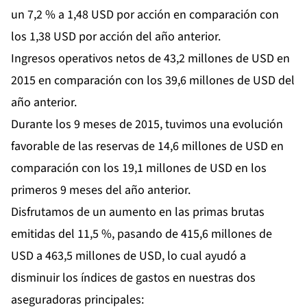
un 7,2 % a 1,48 USD por acción en comparación con
los 1,38 USD por acción del año anterior.
Ingresos operativos netos de 43,2 millones de USD en
2015 en comparación con los 39,6 millones de USD del
año anterior.
Durante los 9 meses de 2015, tuvimos una evolución
favorable de las reservas de 14,6 millones de USD en
comparación con los 19,1 millones de USD en los
primeros 9 meses del año anterior.
Disfrutamos de un aumento en las primas brutas
emitidas del 11,5 %, pasando de 415,6 millones de
USD a 463,5 millones de USD, lo cual ayudó a
disminuir los índices de gastos en nuestras dos
aseguradoras principales: