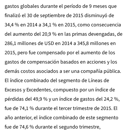
gastos globales durante el período de 9 meses que
finalizó el 30 de septiembre de 2015 disminuyó de
34,4 % en 2014 a 34,1 % en 2015, como consecuencia
del aumento del 20,9 % en las primas devengadas, de
286,1 millones de USD en 2014 a 345,8 millones en
2015, pero fue compensado por el aumento de los
gastos de compensación basados en acciones y los
demás costos asociados a ser una compañía pública.
El índice combinado del segmento de Líneas de
Excesos y Excedentes, compuesto por un índice de
pérdidas del 49,9 % y un índice de gastos del 24,2 %,
fue de 74,1 % durante el tercer trimestre de 2015. El
año anterior, el índice combinado de este segmento
fue de 74,6 % durante el segundo trimestre,