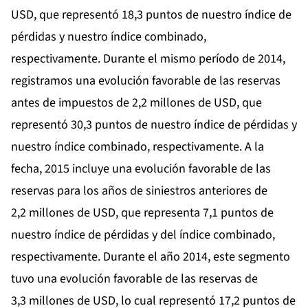
USD, que representó 18,3 puntos de nuestro índice de
pérdidas y nuestro índice combinado,
respectivamente. Durante el mismo período de 2014,
registramos una evolución favorable de las reservas
antes de impuestos de 2,2 millones de USD, que
representó 30,3 puntos de nuestro índice de pérdidas y
nuestro índice combinado, respectivamente. A la
fecha, 2015 incluye una evolución favorable de las
reservas para los años de siniestros anteriores de
2,2 millones de USD, que representa 7,1 puntos de
nuestro índice de pérdidas y del índice combinado,
respectivamente. Durante el año 2014, este segmento
tuvo una evolución favorable de las reservas de
3,3 millones de USD, lo cual representó 17,2 puntos de