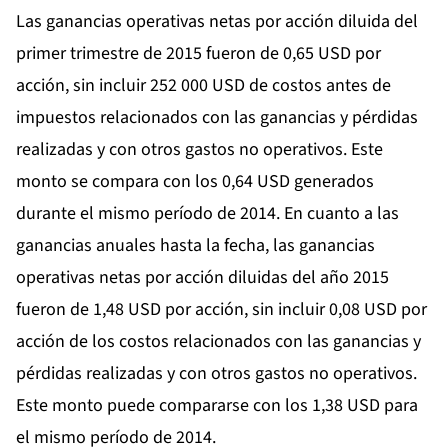
Las ganancias operativas netas por acción diluida del
primer trimestre de 2015 fueron de 0,65 USD por
acción, sin incluir 252 000 USD de costos antes de
impuestos relacionados con las ganancias y pérdidas
realizadas y con otros gastos no operativos. Este
monto se compara con los 0,64 USD generados
durante el mismo período de 2014. En cuanto a las
ganancias anuales hasta la fecha, las ganancias
operativas netas por acción diluidas del año 2015
fueron de 1,48 USD por acción, sin incluir 0,08 USD por
acción de los costos relacionados con las ganancias y
pérdidas realizadas y con otros gastos no operativos.
Este monto puede compararse con los 1,38 USD para
el mismo período de 2014.