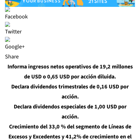
Share
Informa ingresos netos operativos de 19,2 millones
de USD o 0,65 USD por acción diluida.
Declara dividendos trimestrales de 0,16 USD por
acción.
Declara dividendos especiales de 1,00 USD por
acción.
Crecimiento del 33,0 % del segmento de Líneas de
Excesos y Excedentes y 41,2% de crecimiento en el