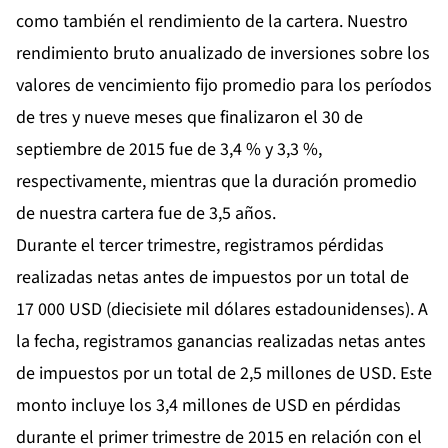
como también el rendimiento de la cartera. Nuestro
rendimiento bruto anualizado de inversiones sobre los
valores de vencimiento fijo promedio para los períodos
de tres y nueve meses que finalizaron el 30 de
septiembre de 2015 fue de 3,4 % y 3,3 %,
respectivamente, mientras que la duración promedio
de nuestra cartera fue de 3,5 años.
Durante el tercer trimestre, registramos pérdidas
realizadas netas antes de impuestos por un total de
17 000 USD (diecisiete mil dólares estadounidenses). A
la fecha, registramos ganancias realizadas netas antes
de impuestos por un total de 2,5 millones de USD. Este
monto incluye los 3,4 millones de USD en pérdidas
durante el primer trimestre de 2015 en relación con el