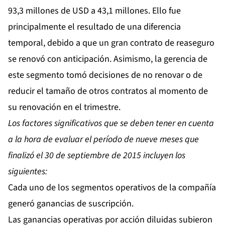
93,3 millones de USD a 43,1 millones. Ello fue
principalmente el resultado de una diferencia
temporal, debido a que un gran contrato de reaseguro
se renovó con anticipación. Asimismo, la gerencia de
este segmento tomó decisiones de no renovar o de
reducir el tamaño de otros contratos al momento de
su renovación en el trimestre.
Los factores significativos que se deben tener en cuenta
a la hora de evaluar el período de nueve meses que
finalizó el 30 de septiembre de 2015 incluyen los
siguientes:
Cada uno de los segmentos operativos de la compañía
generó ganancias de suscripción.
Las ganancias operativas por acción diluidas subieron